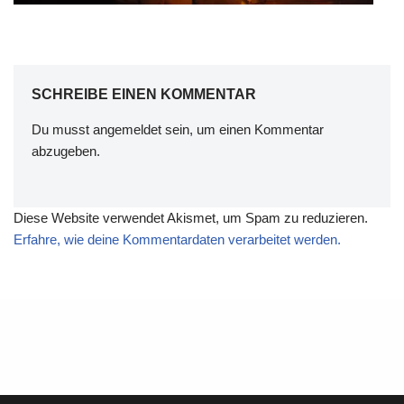
SCHREIBE EINEN KOMMENTAR
Du musst
angemeldet
sein, um einen Kommentar
abzugeben.
Diese Website verwendet Akismet, um Spam zu reduzieren.
Erfahre, wie deine Kommentardaten verarbeitet werden.