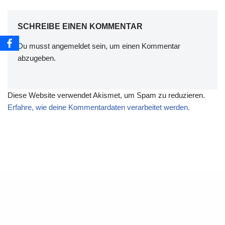
SCHREIBE EINEN KOMMENTAR
Du musst
angemeldet
sein, um einen Kommentar
abzugeben.
Diese Website verwendet Akismet, um Spam zu reduzieren.
Erfahre, wie deine Kommentardaten verarbeitet werden.