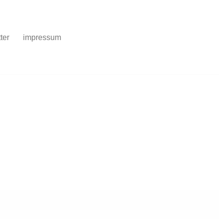
ter
impressum