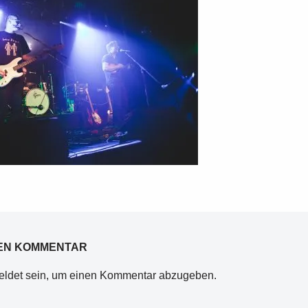
NEN KOMMENTAR
ldet
sein, um einen Kommentar abzugeben.