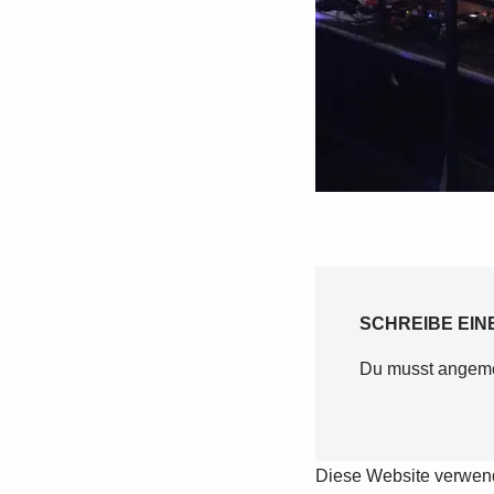
SCHREIBE EI
Du musst
angeme
Diese Website verwen