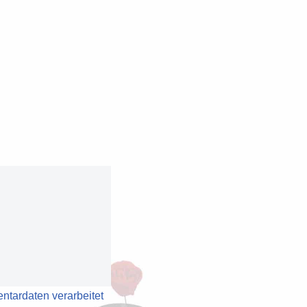
ntardaten verarbeitet