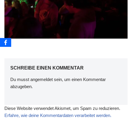
SCHREIBE EINEN KOMMENTAR
Du musst
angemeldet
sein, um einen Kommentar
abzugeben.
Diese Website verwendet Akismet, um Spam zu reduzieren.
Erfahre, wie deine Kommentardaten verarbeitet werden.