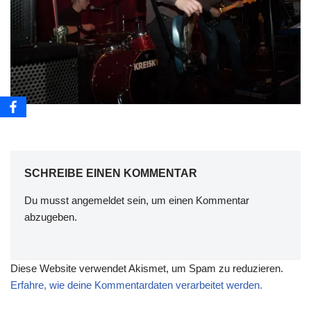
SCHREIBE EINEN KOMMENTAR
Du musst
angemeldet
sein, um einen Kommentar
abzugeben.
Diese Website verwendet Akismet, um Spam zu reduzieren.
Erfahre, wie deine Kommentardaten verarbeitet werden.